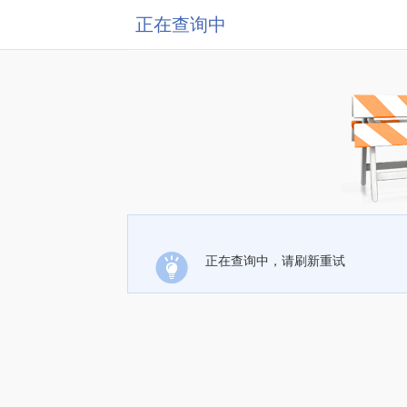
正在查询中
正在查询中，请刷新重试