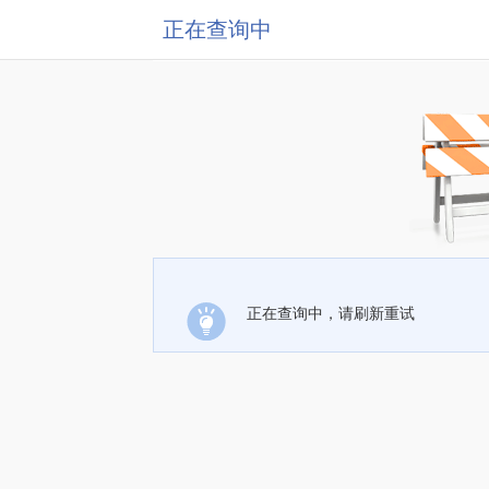
正在查询中
正在查询中，请刷新重试