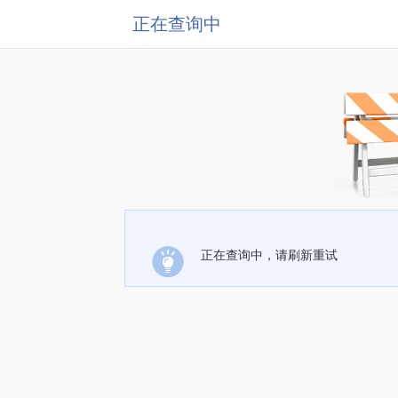
正在查询中
正在查询中，请刷新重试