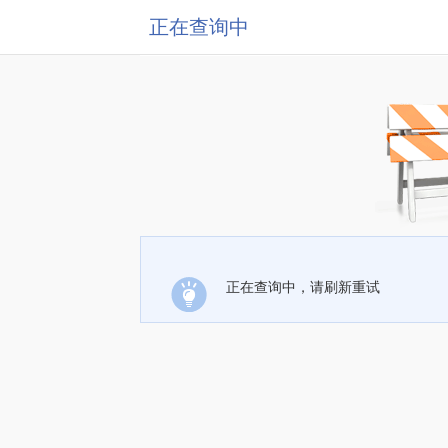
正在查询中
正在查询中，请刷新重试