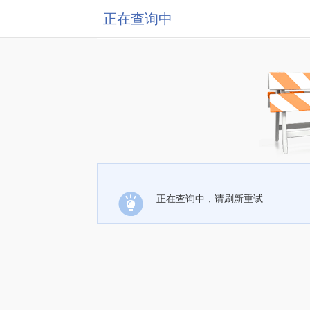
正在查询中
正在查询中，请刷新重试