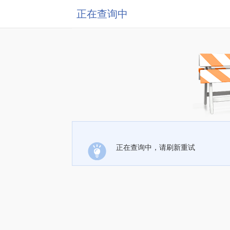
正在查询中
正在查询中，请刷新重试