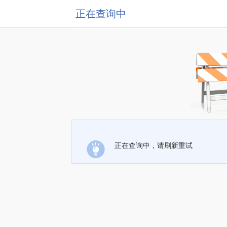
正在查询中
正在查询中，请刷新重试