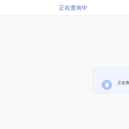
正在查询中
正在