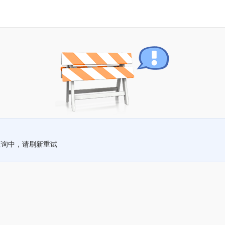
查询中，请刷新重试