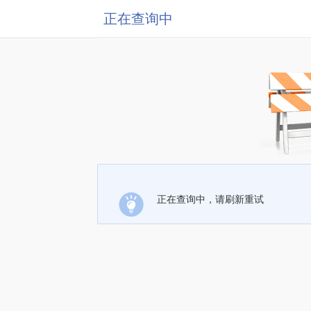
正在查询中
正在查询中，请刷新重试