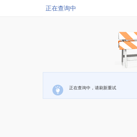
正在查询中
正在查询中，请刷新重试