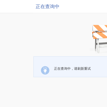
正在查询中
正在查询中，请刷新重试