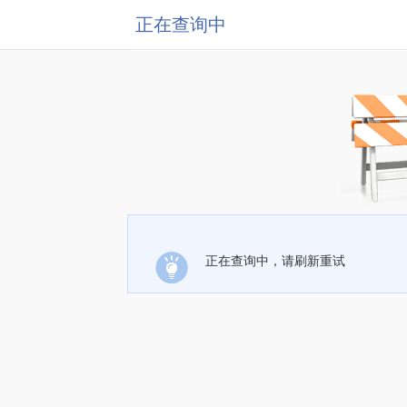
正在查询中
正在查询中，请刷新重试