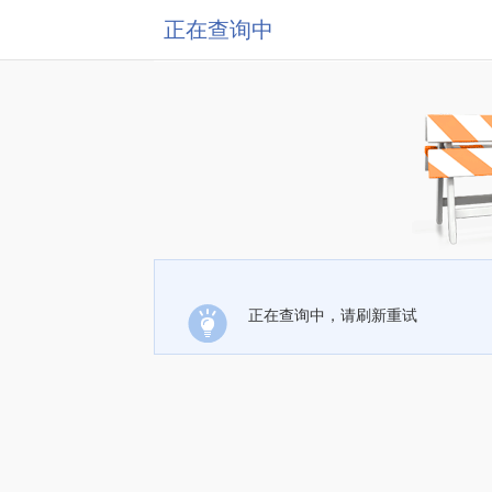
正在查询中
正在查询中，请刷新重试