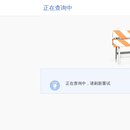
正在查询中
正在查询中，请刷新重试