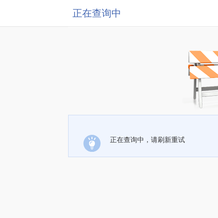
正在查询中
正在查询中，请刷新重试